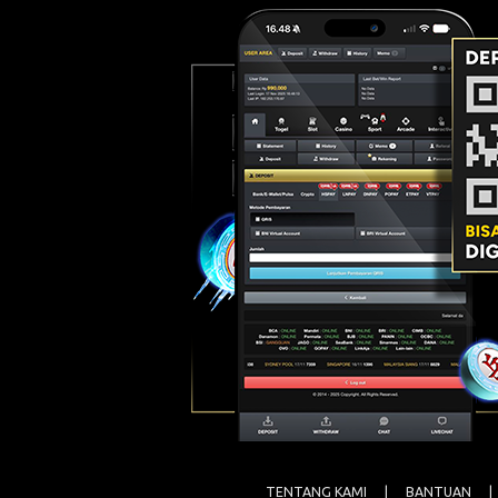
TENTANG KAMI
|
BANTUAN
|