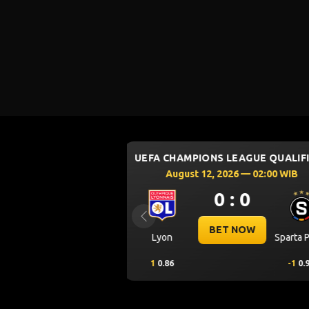
UEFA CHAMPIONS LEAGUE QUALIF
August 11, 2026 — 22:59 WIB
0 : 0
Previous
BET NOW
Union 
Bodo Glimt
Gill
0.75
0.82
-0.75