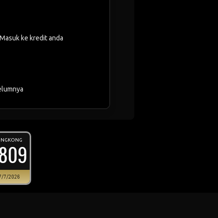
Masuk ke kredit anda
belumnya
ONGKONG
809
7/7/2026