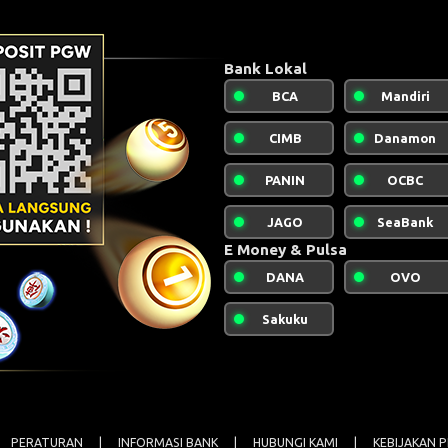
Bank Lokal
BCA
Mandiri
CIMB
Danamon
PANIN
OCBC
JAGO
SeaBank
E Money & Pulsa
DANA
OVO
Sakuku
PERATURAN
|
INFORMASI BANK
|
HUBUNGI KAMI
|
KEBIJAKAN P