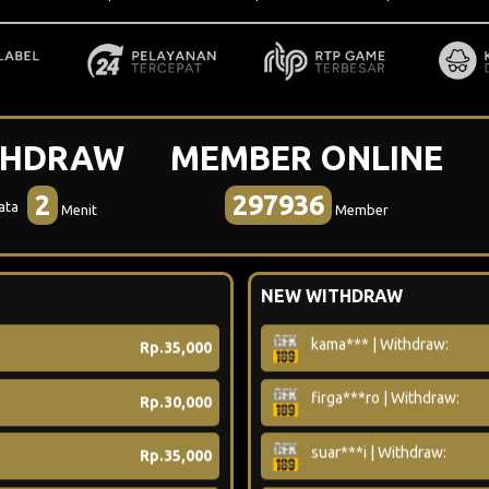
iswah***i | Withdraw:
Rp.45,000
perm*** | Withdraw:
Rp.30,000
THDRAW
MEMBER ONLINE
iswah***i | Withdraw:
Rp.35,000
2
297936
ata
Menit
Member
gal*** | Withdraw:
Rp.10,000
kama*** | Withdraw:
NEW WITHDRAW
Rp.35,000
firga***ro | Withdraw:
Rp.30,000
suar***i | Withdraw:
Rp.35,000
int*** | Withdraw:
Rp.10,000