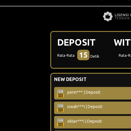
sil*** | Deposit:
alm*** | Deposit:
DEPOSIT
WI
iswah***i | Deposit:
15
Rata-Rata
Rata-R
Detik
rah*** | Deposit:
perm*** | Deposit:
NEW DEPOSIT
iswah***i | Deposit:
oktav***i | Deposit:
sab*** | Deposit: