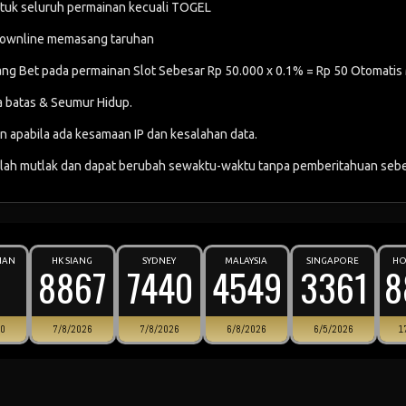
ntuk seluruh permainan kecuali TOGEL
 downline memasang taruhan
g Bet pada permainan Slot Sebesar Rp 50.000 x 0.1% = Rp 50 Otomatis 
pa batas & Seumur Hidup.
 apabila ada kesamaan IP dan kesalahan data.
alah mutlak dan dapat berubah sewaktu-waktu tanpa pemberitahuan se
HAN
HK SIANG
SYDNEY
MALAYSIA
SINGAPORE
H
8867
7440
4549
3361
8
70
7/8/2026
7/8/2026
6/8/2026
6/5/2026
1